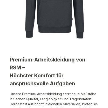
Premium-Arbeitskleidung von
RSM –
Höchster Komfort für
anspruchsvolle Aufgaben
Unsere Premium-Arbeitskleidung setzt neue Maßstäbe
in Sachen Qualität, Langlebigkeit und Tragekomfort.
Hergestellt aus hochfunktionalen Materialien, bieten sie