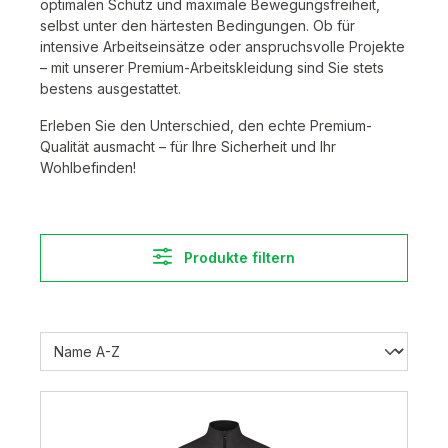
optimalen Schutz und maximale Bewegungsfreiheit,
selbst unter den härtesten Bedingungen. Ob für
intensive Arbeitseinsätze oder anspruchsvolle Projekte
– mit unserer Premium-Arbeitskleidung sind Sie stets
bestens ausgestattet.
Erleben Sie den Unterschied, den echte Premium-
Qualität ausmacht – für Ihre Sicherheit und Ihr
Wohlbefinden!
Produkte filtern